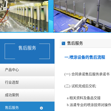
售后服务
售后服务
一.喷涂设备的售后流程
产品中心
(一) 合同承诺售后服务承诺书
行业选型
(二) 试机完成后交机:
成功案例
a.相关资料及备品交接
b.派遣专业的喷涂技师对操作
售后服务