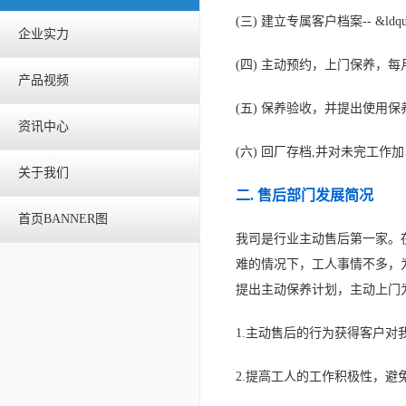
(三) 建立专属客户档案-- &ldq
企业实力
(四) 主动预约，上门保养，
产品视频
(五) 保养验收，并提出使用
资讯中心
(六) 回厂存档,并对未完工
关于我们
二. 售后部门发展简况
首页BANNER图
我司是行业主动售后第一家。在
难的情况下，工人事情不多，
提出主动保养计划，主动上门
1.主动售后的行为获得客户
2.提高工人的工作积极性，避