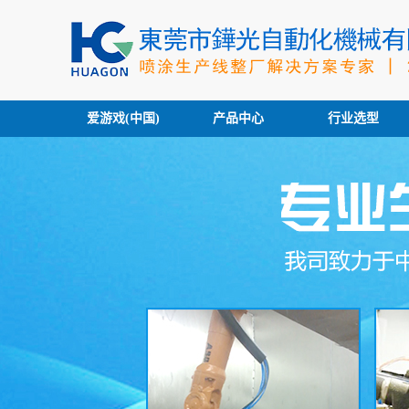
爱游戏(中国)
产品中心
行业选型