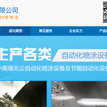
成功案例
售后服务
企业实力
产品