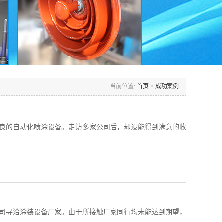
当前位置:
首页
>
成功案例
精良的自动化喷涂设备。走访多家公司后，却没能得到满意的收
公司寻洽涂装设备厂家。由于所接触厂家同行均未能达到期望，