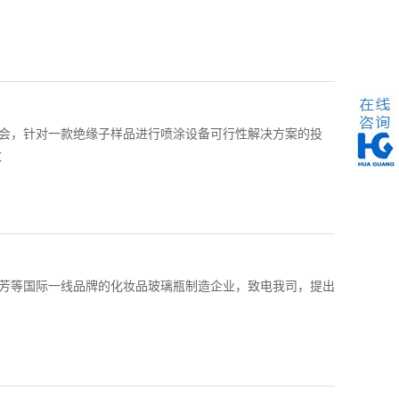
招标会，针对一款绝缘子样品进行喷涂设备可行性解决方案的投
数
、雅芳等国际一线品牌的化妆品玻璃瓶制造企业，致电我司，提出