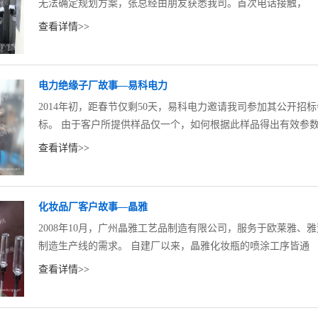
无法确定规划方案，张总经由朋友获悉我司。首次电话接触，
查看详情>>
电力绝缘子厂故事—易科电力
2014年初，距春节仅剩50天，易科电力邀请我司参加其公开
标。 由于客户所提供样品仅一个，如何根据此样品得出有效参
查看详情>>
化妆品厂客户故事—晶雅
2008年10月，广州晶雅工艺品制造有限公司，服务于欧莱雅
制造生产线的需求。 自建厂以来，晶雅化妆瓶的喷涂工序皆通
查看详情>>