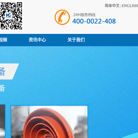
简体中文
|
ENGLISH
视频
资讯中心
关于我们