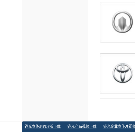
铧光宣传册PDF版下载
铧光产品视频下载
铧光企业宣传片视