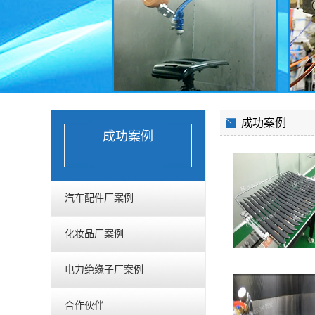
成功案例
成功案例
汽车配件厂案例
化妆品厂案例
电力绝缘子厂案例
合作伙伴