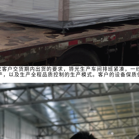
家客户交货期内出货的要求，铧光生产车间排班紧凑，一
产，以及生产全程品质控制的生产模式。客户的设备保质