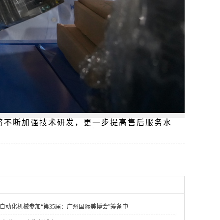
将不断加强技术研发，更一步提高售后服务水
铧光自动化机械参加“第35届：广州国际美博会”筹备中