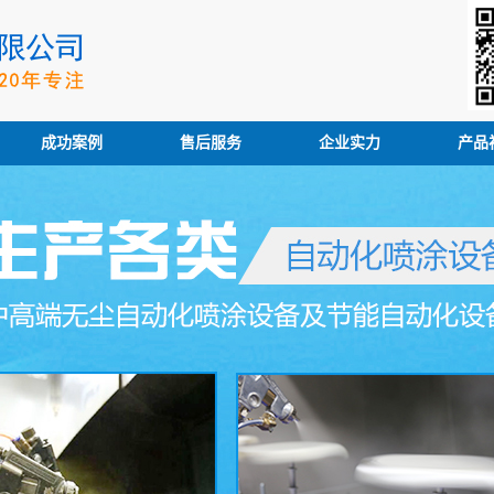
成功案例
售后服务
企业实力
产品