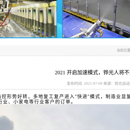
当前位置
2021 开启加速模式，铧光人将
发布时间: 2021-07-09 来源：铧光自
防控形势好转，多地复工复产进入“快进”模式，制造业显
行业、小家电等行业客户的订单。