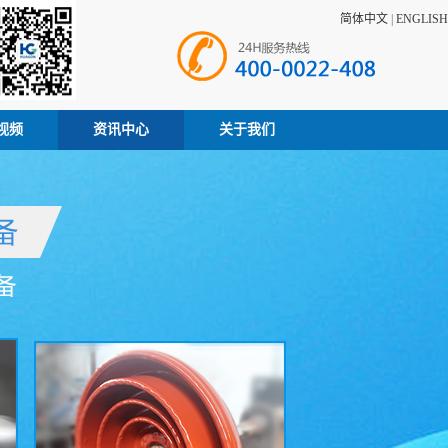
简体中文
|
ENGLISH
视频
资讯中心
关于我们