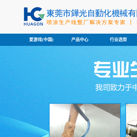
爱游戏(中国)
产品中心
行业选型