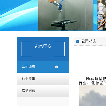
公司动态
资讯中心
公司动态
随着疫情
行业资讯
行业、化妆品
常见问题